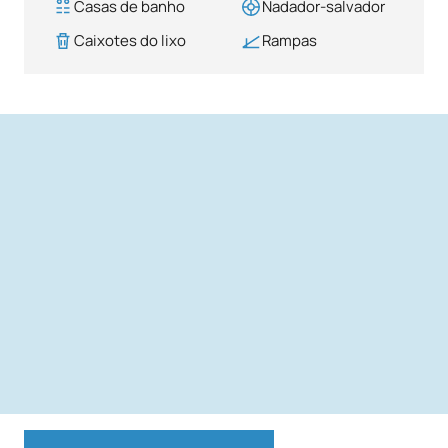
Casas de banho
Nadador-salvador
Caixotes do lixo
Rampas