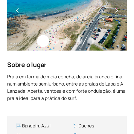
Sobre o lugar
Praia em forma de meia concha, de areia branca e fina,
num ambiente semiurbano, entre as praias de Lapa e A
Lanzada. Aberta, ventosa e com forte ondulação, é uma
praia ideal para a prática do surf.
Bandeira Azul
Duches