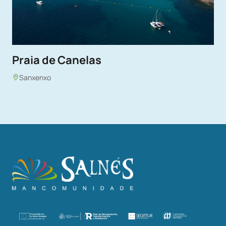
Praia de Canelas
Sanxenxo