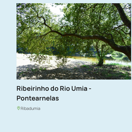
Ribeirinho do Rio Umia -
Pontearnelas
Ribadumia