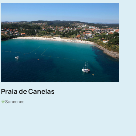
Praia de Canelas
Sanxenxo