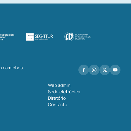
os caminhos
Web admin
Sede eletrónica
Diretório
Contacto