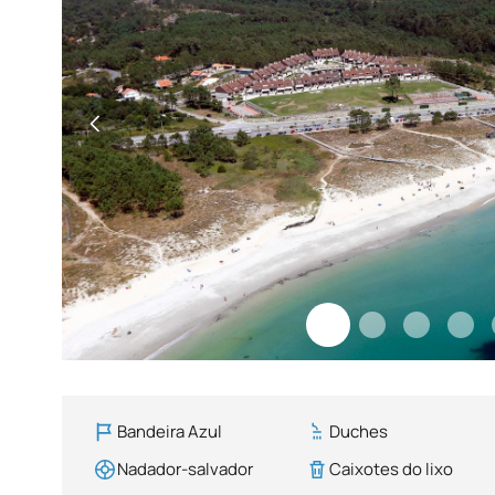
Bandeira Azul
Duches
Nadador-salvador
Caixotes do lixo