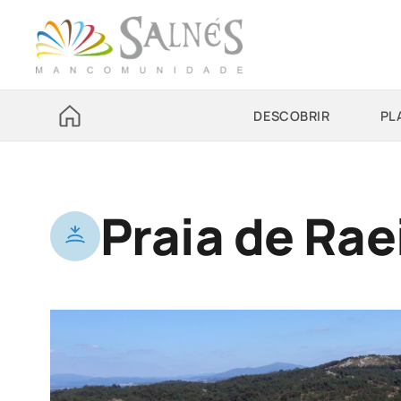
DESCOBRIR
PL
Praia de Rae