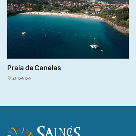
Praia de Canelas
Sanxenxo