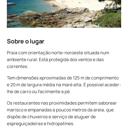
Sobre o lugar
Praia com orientação norte-noroeste situada num
ambiente rural. Está protegida dos ventos e das
correntes.
Tem dimensões aproximadas de 125 m de comprimento
e 20 m de largura média na maré alta. É possível aceder-
lhe de carro ou facilmente a pé.
Os restaurantes nas proximidades permitem saborear
marisco e empanadas a poucos metros da areia, que
dispõe de chuveiros e serviço de aluguer de
espreguiçadeiras e hidropatines.