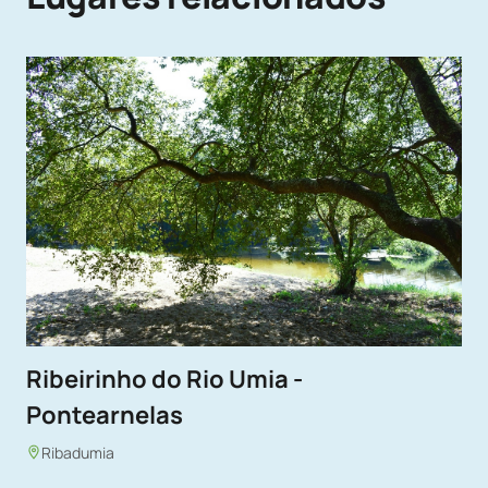
Ribeirinho do Rio Umia -
Pontearnelas
Ribadumia