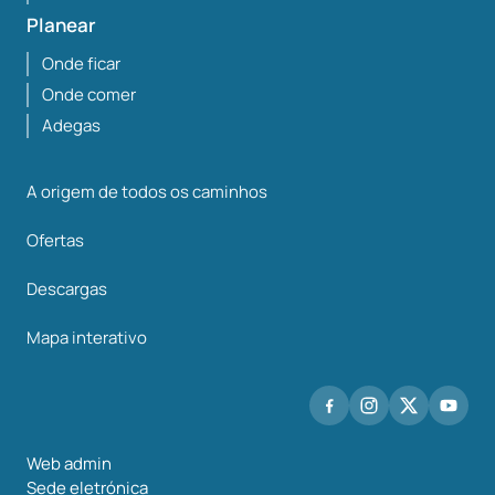
Planear
Onde ficar
Onde comer
Adegas
A origem de todos os caminhos
Ofertas
Descargas
Mapa interativo
Web admin
Sede eletrónica