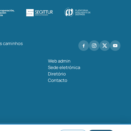
os caminhos
Web admin
Sede eletrónica
Diretório
Contacto