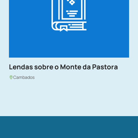
Lendas sobre o Monte da Pastora
Cambados