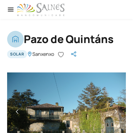
Pazo de Quintáns
Sanxenxo
SOLAR