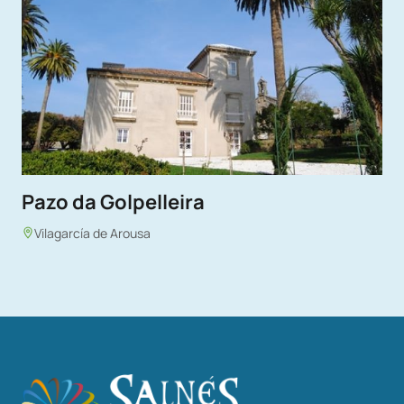
Pazo da Golpelleira
Vilagarcía de Arousa