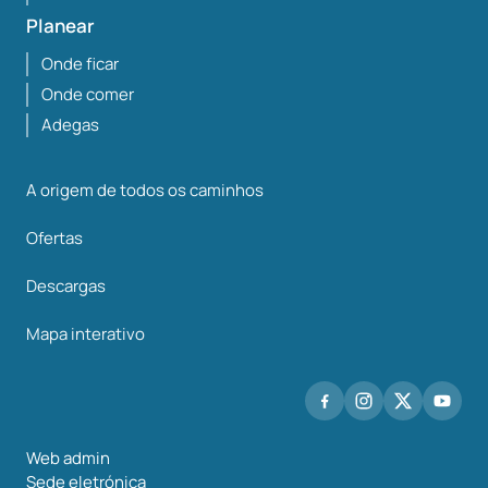
Planear
Onde ficar
Onde comer
Adegas
A origem de todos os caminhos
Ofertas
Descargas
Mapa interativo
Web admin
Sede eletrónica