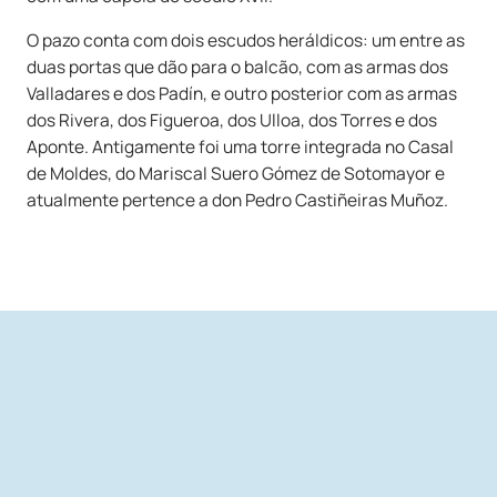
O pazo conta com dois escudos heráldicos: um entre as
duas portas que dão para o balcão, com as armas dos
Valladares e dos Padín, e outro posterior com as armas
dos Rivera, dos Figueroa, dos Ulloa, dos Torres e dos
Aponte. Antigamente foi uma torre integrada no Casal
de Moldes, do Mariscal Suero Gómez de Sotomayor e
atualmente pertence a don Pedro Castiñeiras Muñoz.