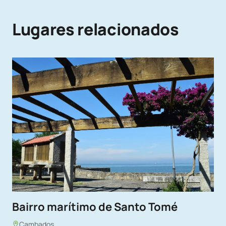
Lugares relacionados
Bairro marítimo de Santo Tomé
Cambados