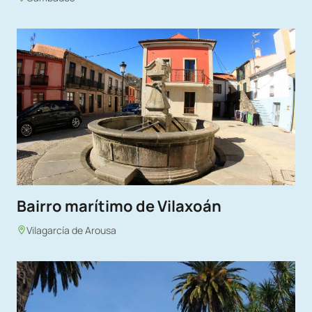
Bairro marítimo de Vilaxoán
Vilagarcía de Arousa