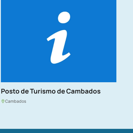
Posto de Turismo de Cambados
Cambados