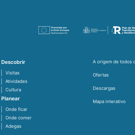
A origem de todos 
Descobrir
Visitas
Ofertas
Atividades
Descargas
Cultura
Planear
Mapa interativo
Onde ficar
Onde comer
Adegas