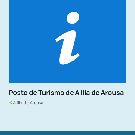
Posto de Turismo de A Illa de Arousa
A Illa de Arousa