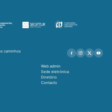
os caminhos
Web admin
Sede eletrónica
Diretório
Contacto