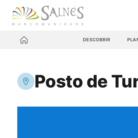
DESCOBRIR
PLA
Posto de Tu