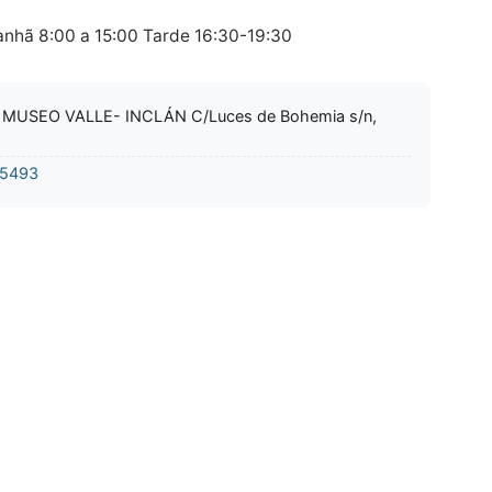
nhã 8:00 a 15:00 Tarde 16:30-19:30
MUSEO VALLE- INCLÁN C/Luces de Bohemia s/n,
5493