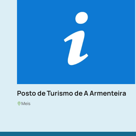
Posto de Turismo de A Armenteira
Meis