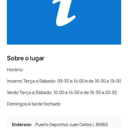
Sobre o lugar
Horário:
Inverno Terça a Sábado: 09:30 a 14:00 e de 16:00 a 19:00
Verão Terça a Sábado: 10:00 a 14:00 e de 16:30 a 20:30
Domingos à tarde fechado
Enderezo
:
Puerto Deportivo Juan Carlos I, 36960