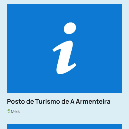
Posto de Turismo de A Armenteira
Meis