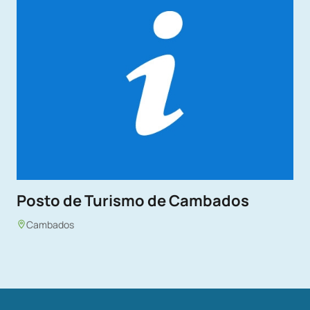
Posto de Turismo de Cambados
Cambados