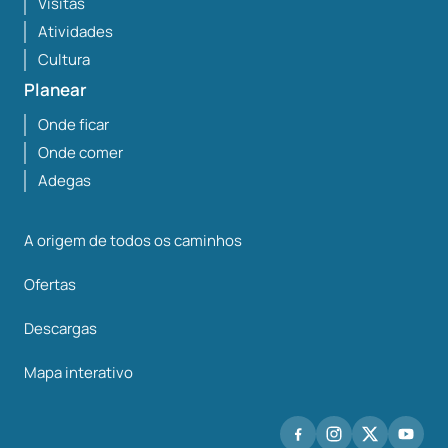
Visitas
Atividades
Cultura
Planear
Onde ficar
Onde comer
Adegas
A origem de todos os caminhos
Ofertas
Descargas
Mapa interativo