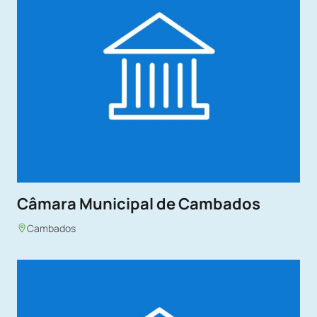
Câmara Municipal de Cambados
Cambados