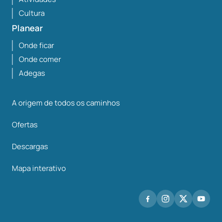
Cultura
Planear
Onde ficar
Onde comer
Adegas
A origem de todos os caminhos
Ofertas
Descargas
Mapa interativo