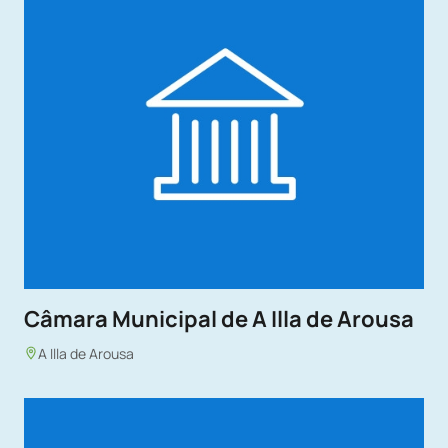
Câmara Municipal de A Illa de Arousa
A Illa de Arousa