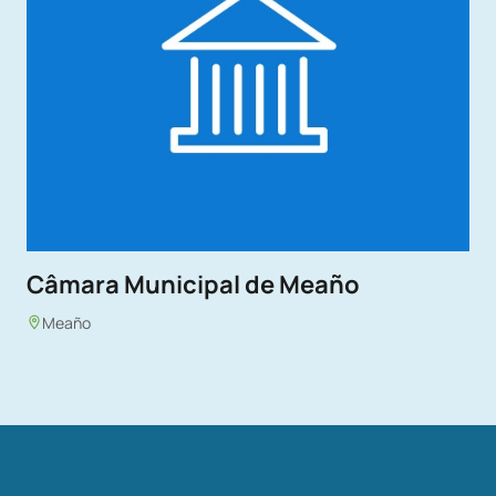
Câmara Municipal de Meaño
Meaño