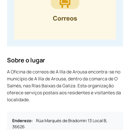
Sobre o lugar
A Oficina de correos de A Illa de Arousa encontra-se no
município de A Illa de Arousa, dentro da comarca de O
Salnés, nas Rías Baixas da Galiza. Esta organização
oferece serviços postais aos residentes e visitantes da
localidade.
Enderezo
:
Rúa Marqués de Bradomin 13 Local B,
36626