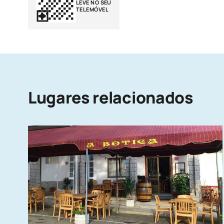
LEVE NO SEU
TELEMÓVEL
Lugares relacionados