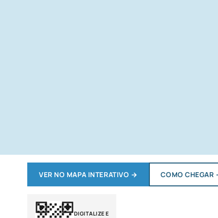
VER NO MAPA INTERATIVO
→
COMO CHEGAR
DIGITALIZE E