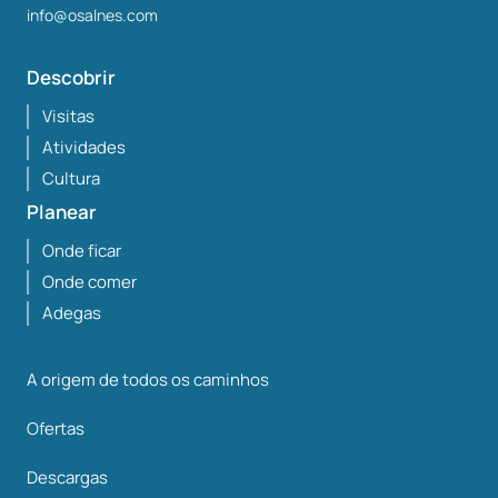
info@osalnes.com
Descobrir
Visitas
Atividades
Cultura
Planear
Onde ficar
Onde comer
Adegas
A origem de todos os caminhos
Ofertas
Descargas