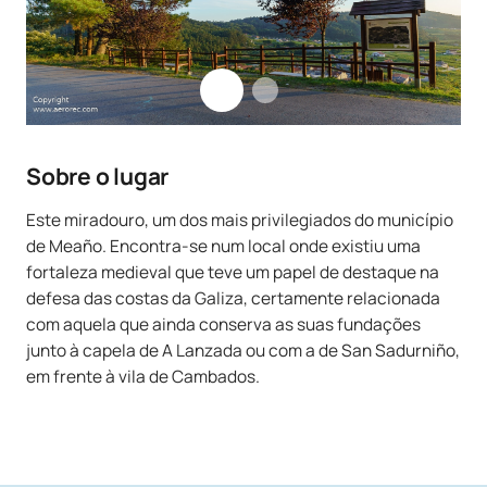
Sobre o lugar
Este miradouro, um dos mais privilegiados do município
de Meaño. Encontra-se num local onde existiu uma
fortaleza medieval que teve um papel de destaque na
defesa das costas da Galiza, certamente relacionada
com aquela que ainda conserva as suas fundações
junto à capela de A Lanzada ou com a de San Sadurniño,
em frente à vila de Cambados.