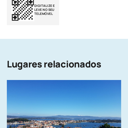
DIGITALIZE E
LEVE NO SEU
TELEMÓVEL
Lugares relacionados