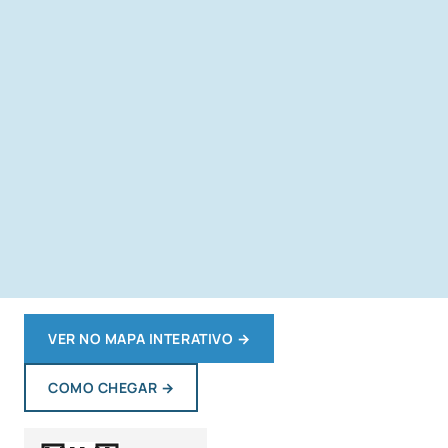
VER NO MAPA INTERATIVO
→
COMO CHEGAR
→