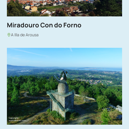
Miradouro Con do Forno
A Illa de Arousa