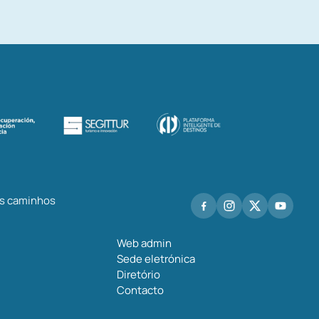
os caminhos
Web admin
Sede eletrónica
Diretório
Contacto