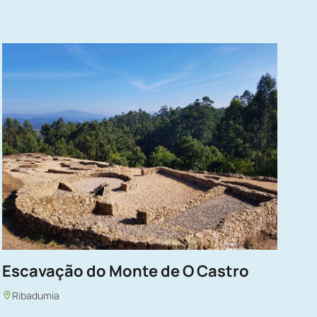
Escavação do Monte de O Castro
Ribadumia