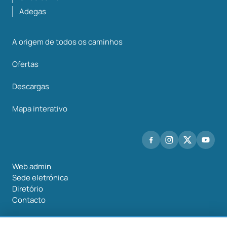
Adegas
A origem de todos os caminhos
Ofertas
Descargas
Mapa interativo
Web admin
Sede eletrónica
Diretório
Contacto