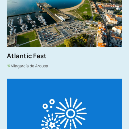
Atlantic Fest
Vilagarcía de Arousa