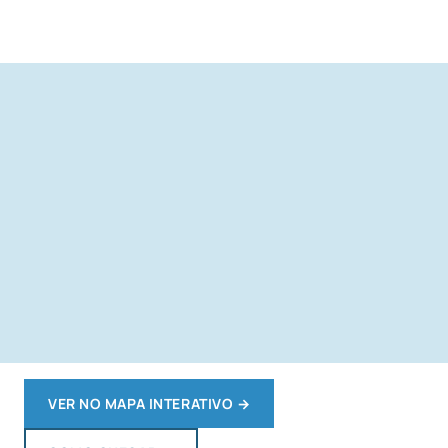
VER NO MAPA INTERATIVO
→