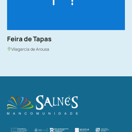
Feira de Tapas
Vilagarcía de Arousa