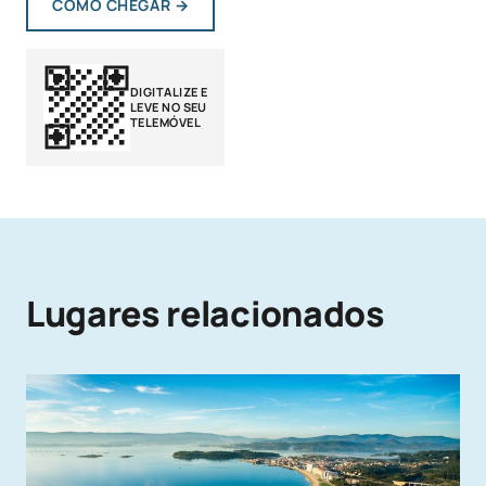
COMO CHEGAR
→
DIGITALIZE E
LEVE NO SEU
TELEMÓVEL
Lugares relacionados