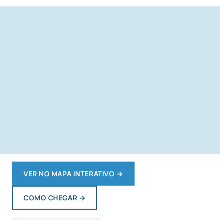
VER NO MAPA INTERATIVO
→
COMO CHEGAR
→