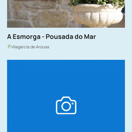
A Esmorga - Pousada do Mar
Vilagarcía de Arousa