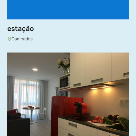
estação
Cambados