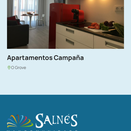
Apartamentos Campaña
O Grove