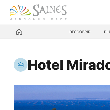
DESCOBRIR
PL
Hotel Mirado