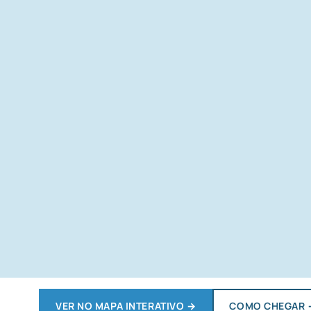
VER NO MAPA INTERATIVO
→
COMO CHEGAR