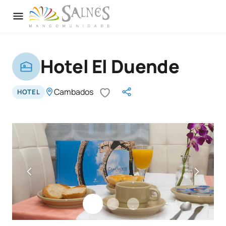
Hotel El Duende
Cambados
HOTEL