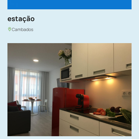
estação
Cambados