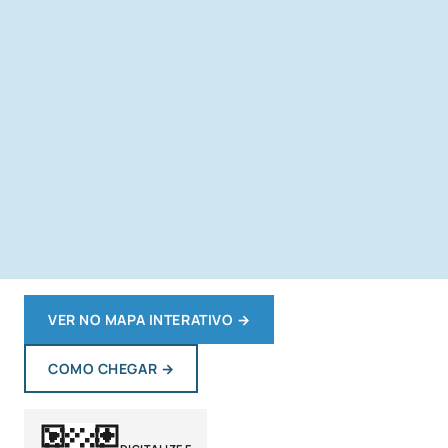
VER NO MAPA INTERATIVO
→
COMO CHEGAR
→