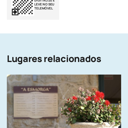
DIGITALIZE E
LEVE NO SEU
TELEMÓVEL
Lugares relacionados