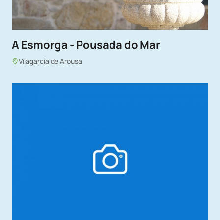
A Esmorga - Pousada do Mar
Vilagarcía de Arousa