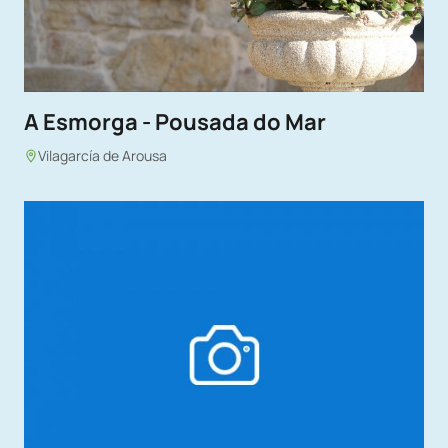
A Esmorga - Pousada do Mar
Vilagarcía de Arousa