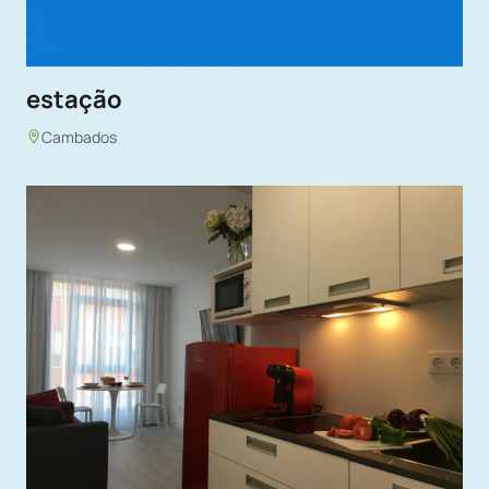
estação
Cambados