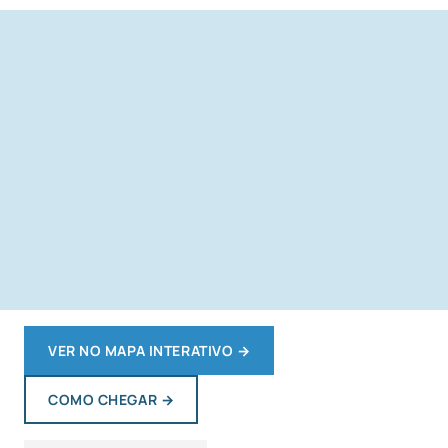
VER NO MAPA INTERATIVO
→
COMO CHEGAR
→