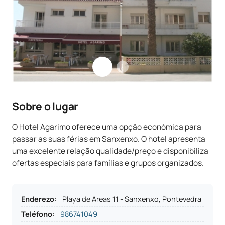
Sobre o lugar
O Hotel Agarimo oferece uma opção económica para
passar as suas férias em Sanxenxo. O hotel apresenta
uma excelente relação qualidade/preço e disponibiliza
ofertas especiais para famílias e grupos organizados.
Enderezo
:
Playa de Areas 11 - Sanxenxo, Pontevedra
Teléfono
:
986741049