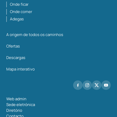
Onde ficar
Onde comer
Adegas
A origem de todos os caminhos
Ofertas
Descargas
Mapa interativo
Web admin
Sede eletrónica
Diretório
Contacto