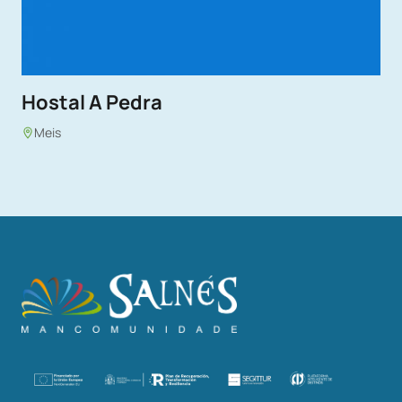
Hostal A Pedra
Meis