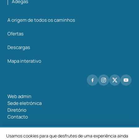
Adegas
A origem de todos os caminhos
Ofertas
Descargas
Mapa interativo
Web admin
Sede eletrónica
Diretório
Contacto
Usamos cookies para que desfrutes de uma experiência ainda