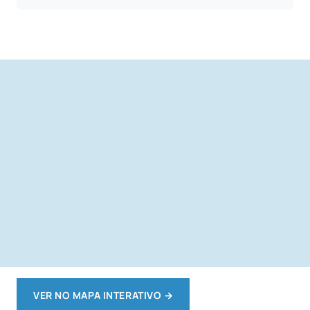
VER NO MAPA INTERATIVO
→