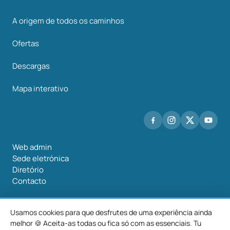
A origem de todos os caminhos
Ofertas
Descargas
Mapa interativo
Web admin
Sede eletrónica
Diretório
Contacto
Usamos cookies para que desfrutes de uma experiência ainda
melhor 🍪 Aceita-as todas ou fica só com as essenciais. Tu
©2026 Mancomunidade O Salnés