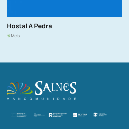
Hostal A Pedra
Meis