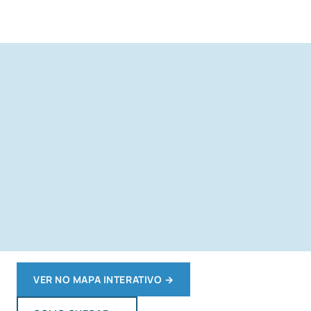
VER NO MAPA INTERATIVO
→