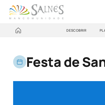
DESCOBRIR
PL
Festa de Sa