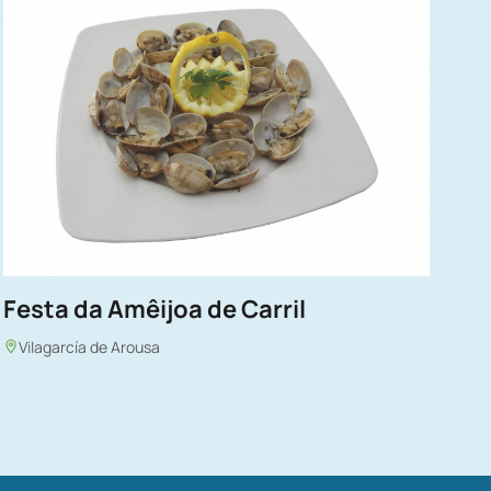
Festa da Amêijoa de Carril
Vilagarcía de Arousa