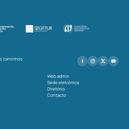
os caminhos
Web admin
Sede eletrónica
Diretório
Contacto