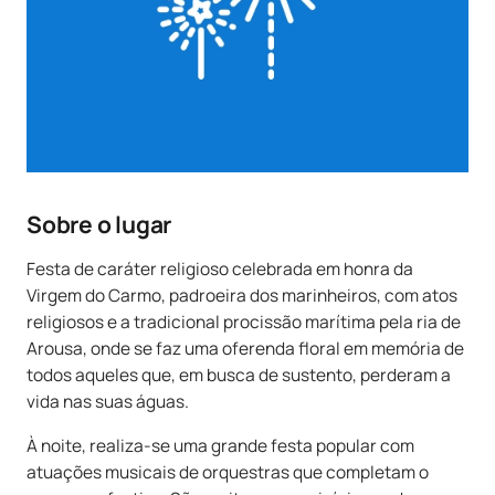
Sobre o lugar
Festa de caráter religioso celebrada em honra da
Virgem do Carmo, padroeira dos marinheiros, com atos
religiosos e a tradicional procissão marítima pela ria de
Arousa, onde se faz uma oferenda floral em memória de
todos aqueles que, em busca de sustento, perderam a
vida nas suas águas.
À noite, realiza-se uma grande festa popular com
atuações musicais de orquestras que completam o