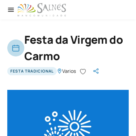
Festa da Virgem do
Carmo
Varios
FESTA TRADICIONAL