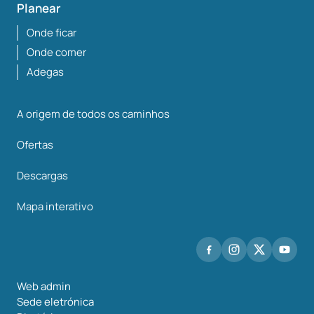
Planear
Onde ficar
Onde comer
Adegas
A origem de todos os caminhos
Ofertas
Descargas
Mapa interativo
Web admin
Sede eletrónica