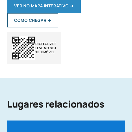
VER NO MAPA INTERATIVO
→
COMO CHEGAR
→
DIGITALIZE E
LEVE NO SEU
TELEMÓVEL
Lugares relacionados