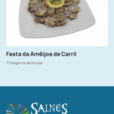
Festa da Amêijoa de Carril
Vilagarcía de Arousa