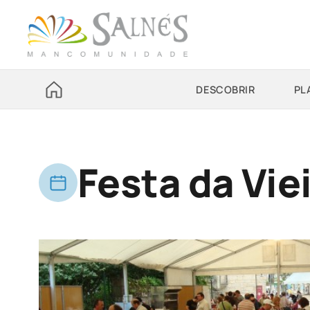
DESCOBRIR
PL
Festa da Vie