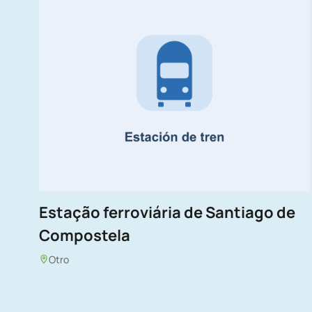
Estação ferroviária de Santiago de
Compostela
Otro