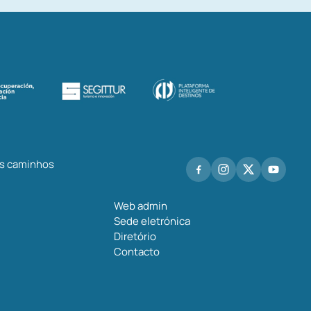
os caminhos
Web admin
Sede eletrónica
Diretório
Contacto