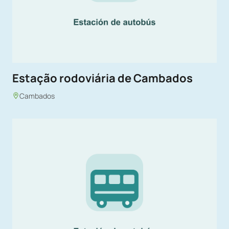
Estação rodoviária de Cambados
Cambados