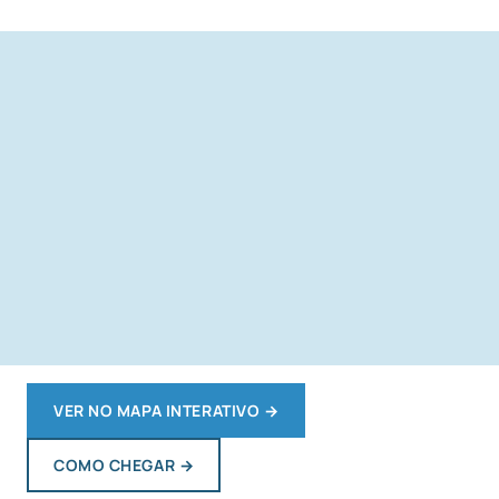
VER NO MAPA INTERATIVO
→
COMO CHEGAR
→