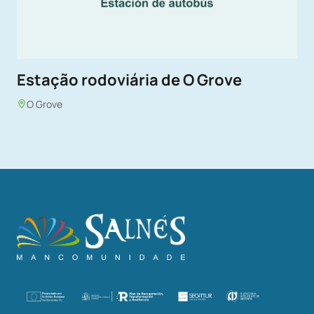
Estação rodoviária de O Grove
O Grove