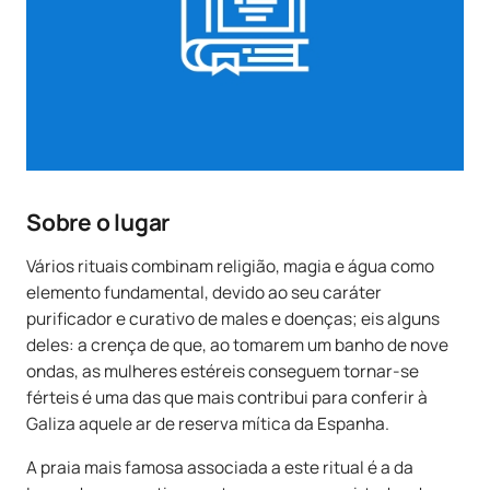
Sobre o lugar
Vários rituais combinam religião, magia e água como
elemento fundamental, devido ao seu caráter
purificador e curativo de males e doenças; eis alguns
deles: a crença de que, ao tomarem um banho de nove
ondas, as mulheres estéreis conseguem tornar-se
férteis é uma das que mais contribui para conferir à
Galiza aquele ar de reserva mítica da Espanha.
A praia mais famosa associada a este ritual é a da