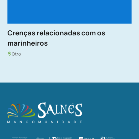
Crenças relacionadas com os
marinheiros
Otro