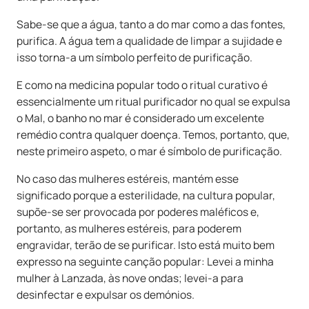
Sabe-se que a água, tanto a do mar como a das fontes,
purifica. A água tem a qualidade de limpar a sujidade e
isso torna-a um símbolo perfeito de purificação.
E como na medicina popular todo o ritual curativo é
essencialmente um ritual purificador no qual se expulsa
o Mal, o banho no mar é considerado um excelente
remédio contra qualquer doença. Temos, portanto, que,
neste primeiro aspeto, o mar é símbolo de purificação.
No caso das mulheres estéreis, mantém esse
significado porque a esterilidade, na cultura popular,
supõe-se ser provocada por poderes maléficos e,
portanto, as mulheres estéreis, para poderem
engravidar, terão de se purificar. Isto está muito bem
expresso na seguinte canção popular: Levei a minha
mulher à Lanzada, às nove ondas; levei-a para
desinfectar e expulsar os demónios.