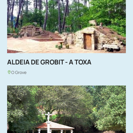
ALDEIA DE GROBIT - A TOXA
O Grove