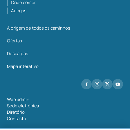
Onde comer
Adegas
A origem de todos os caminhos
Ofertas
Descargas
Mapa interativo
Web admin
Sede eletrónica
Diretório
Contacto