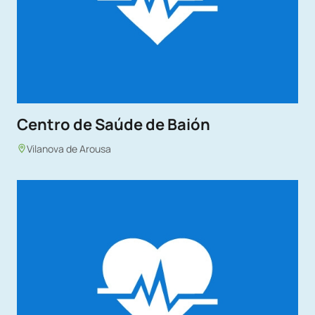
Centro de Saúde de Baión
Vilanova de Arousa