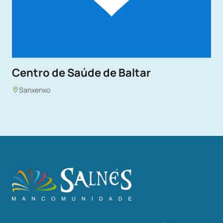
Centro de Saúde de Baltar
Sanxenxo