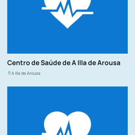
Centro de Saúde de A Illa de Arousa
A Illa de Arousa