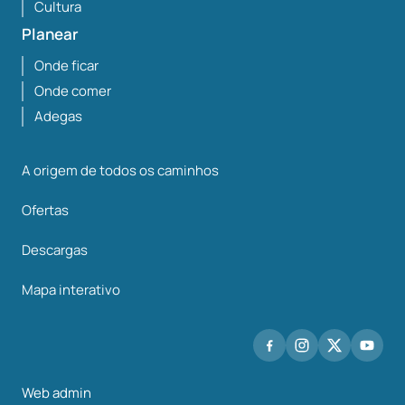
Cultura
Planear
Onde ficar
Onde comer
Adegas
A origem de todos os caminhos
Ofertas
Descargas
Mapa interativo
Web admin