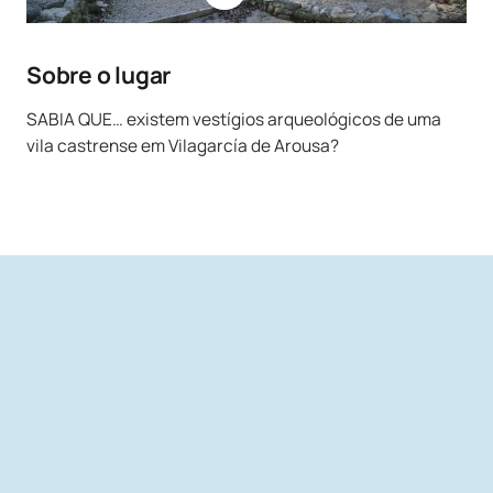
Sobre o lugar
SABIA QUE… existem vestígios arqueológicos de uma
vila castrense em Vilagarcía de Arousa?