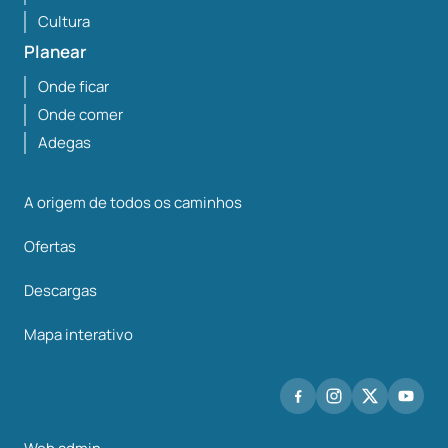
Cultura
Planear
Onde ficar
Onde comer
Adegas
A origem de todos os caminhos
Ofertas
Descargas
Mapa interativo