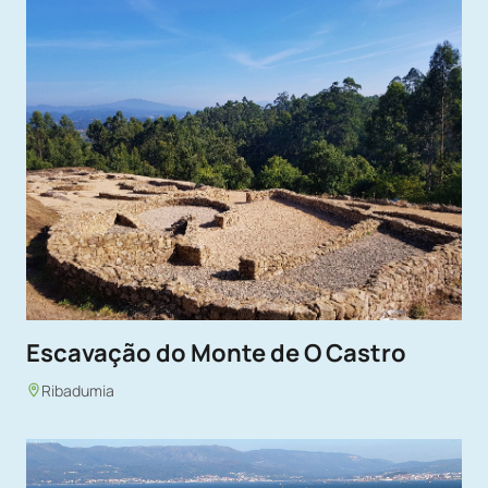
Escavação do Monte de O Castro
Ribadumia