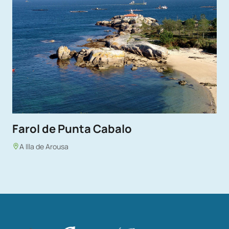
Farol de Punta Cabalo
A Illa de Arousa