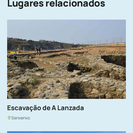
Lugares relacionados
Escavação de A Lanzada
Sanxenxo