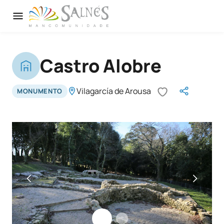
Castro Alobre
Vilagarcía de Arousa
MONUMENTO