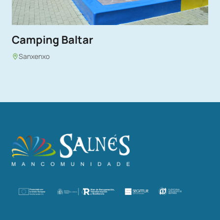
Camping Baltar
Sanxenxo