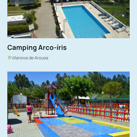
Camping Arco-íris
Vilanova de Arousa