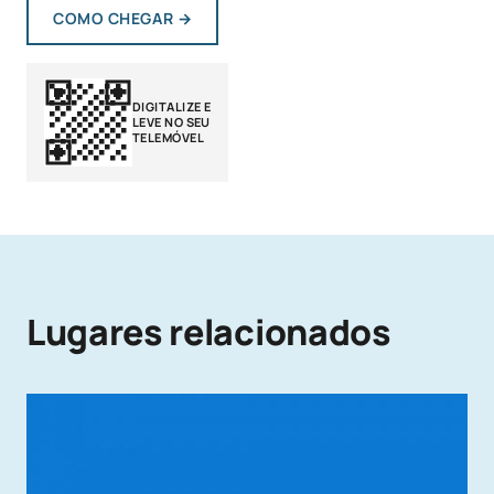
COMO CHEGAR
→
DIGITALIZE E
LEVE NO SEU
TELEMÓVEL
Lugares relacionados