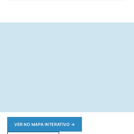
VER NO MAPA INTERATIVO
→