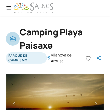
Camping Playa
Paisaxe
Vilanova de
PARQUE DE
CAMPISMO
Arousa