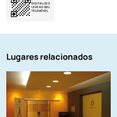
DIGITALIZE E
LEVE NO SEU
TELEMÓVEL
Lugares relacionados