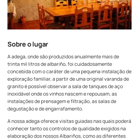
Sobre o lugar
A adega, onde são produzidos anualmente mais de
trinta mil litros de albariño, foi cuidadosamente
concebida com o caráter de uma pequena instalação de
exploração familiar, a partir de uma original varanda de
granito é possível observar a sala de tanques de aço
inoxidável onde os vinhos nascem e repousam, as
instalações de prensagem e filtração, as salas de
degustação e de engarrafamento.
A nossa adega oferece visitas guiadas nas quais poderá
conhecer tanto os controlos de qualidade exigidos na
elaboração dos nossos Albariños, como as diferentes