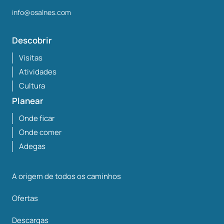
info@osalnes.com
Descobrir
Visitas
Atividades
Cultura
Planear
Onde ficar
Onde comer
Adegas
A origem de todos os caminhos
Ofertas
Descargas