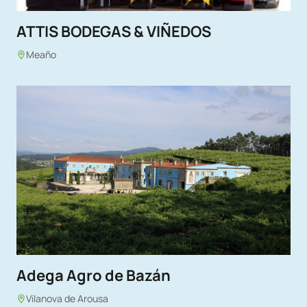
ATTIS BODEGAS & VIÑEDOS
Meaño
Adega Agro de Bazán
Vilanova de Arousa