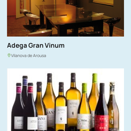
Adega Gran Vinum
Vilanova de Arousa