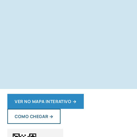
VER NO MAPA INTERATIVO
→
COMO CHEGAR
→