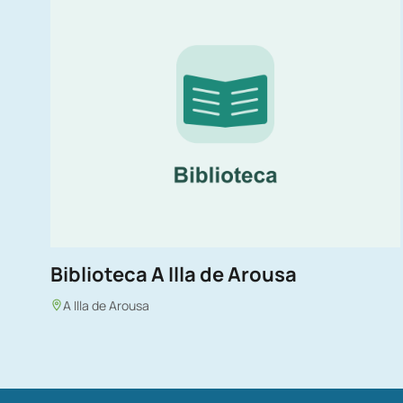
Biblioteca A Illa de Arousa
A Illa de Arousa