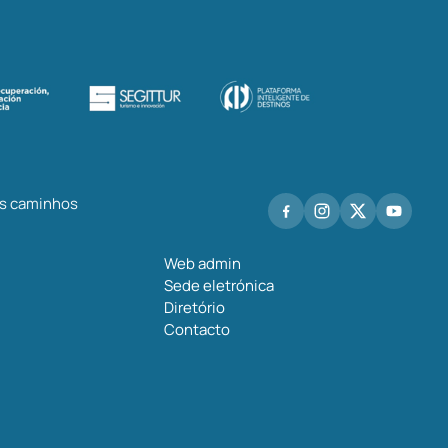
os caminhos
Web admin
Sede eletrónica
Diretório
Contacto