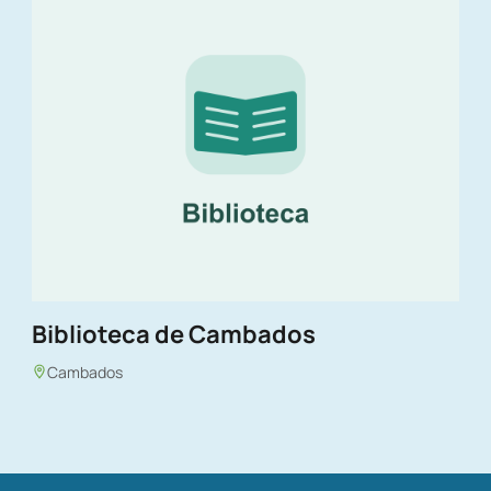
Biblioteca de Cambados
Cambados