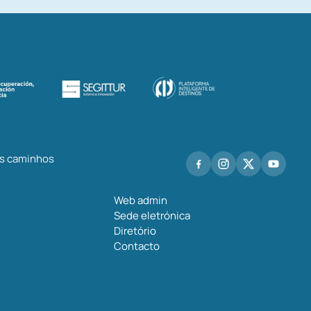
os caminhos
Web admin
Sede eletrónica
Diretório
Contacto