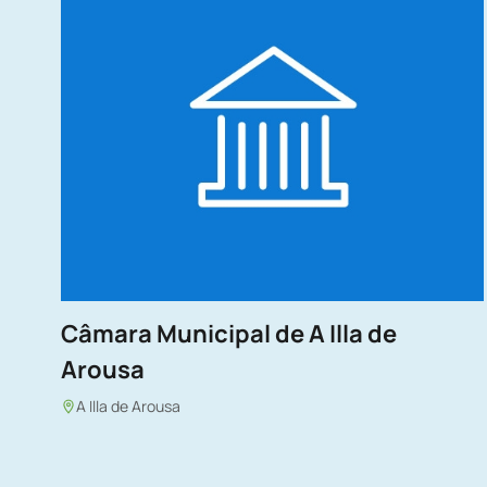
Câmara Municipal de A Illa de
Arousa
A Illa de Arousa