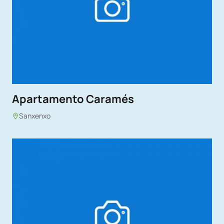
Apartamento Caramés
Sanxenxo