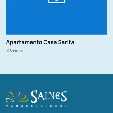
Apartamento Casa Sarita
Sanxenxo