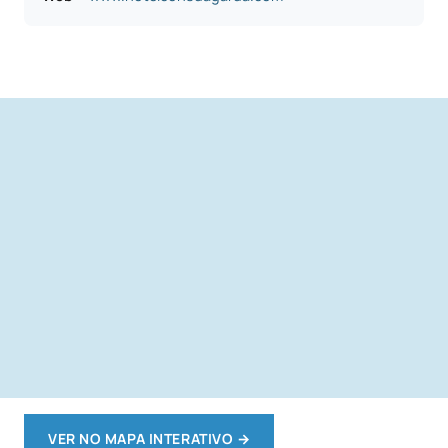
VER NO MAPA INTERATIVO
→