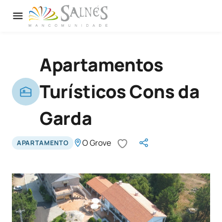
Apartamentos
Turísticos Cons da
Garda
O Grove
APARTAMENTO