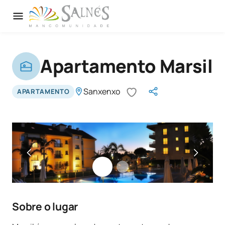
Apartamento Marsil
Sanxenxo
APARTAMENTO
Sobre o lugar