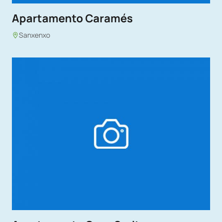
Apartamento Caramés
Sanxenxo