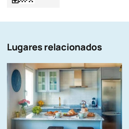
Lugares relacionados