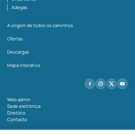
Adegas
A origem de todos os caminhos
Ofertas
Descargas
Mapa interativo
Web admin
Sede eletrónica
Diretório
Contacto