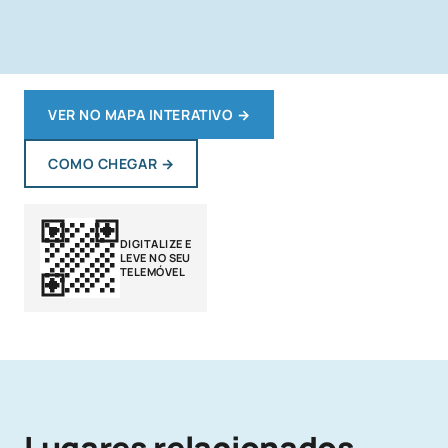
VER NO MAPA INTERATIVO
→
COMO CHEGAR
→
DIGITALIZE E
LEVE NO SEU
TELEMÓVEL