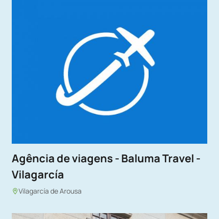
Agência de viagens - Baluma Travel -
Vilagarcía
Vilagarcía de Arousa