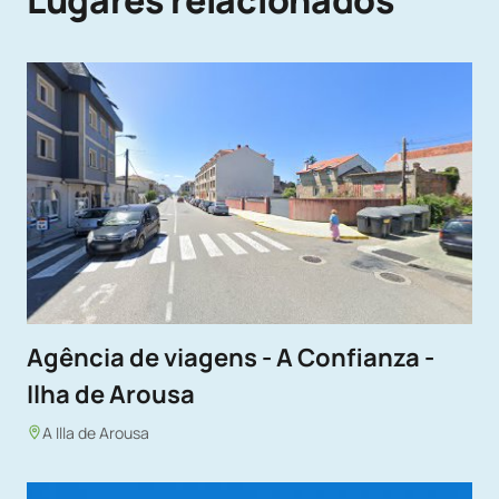
Lugares relacionados
Agência de viagens - A Confianza -
Ilha de Arousa
A Illa de Arousa