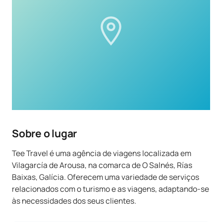
Sobre o lugar
Tee Travel é uma agência de viagens localizada em
Vilagarcía de Arousa, na comarca de O Salnés, Rías
Baixas, Galícia. Oferecem uma variedade de serviços
relacionados com o turismo e as viagens, adaptando-se
às necessidades dos seus clientes.