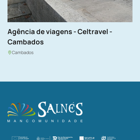
Agência de viagens - Celtravel -
Cambados
Cambados