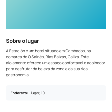
Sobre o lugar
A Estación é um hotel situado em Cambados, na
comarca de O Salnés, Rías Baixas, Galiza. Este
alojamento oferece um espaço confortável e acolhedor
para desfrutar da beleza da zona e da sua rica
gastronomia.
Enderezo
:
lugar, 10