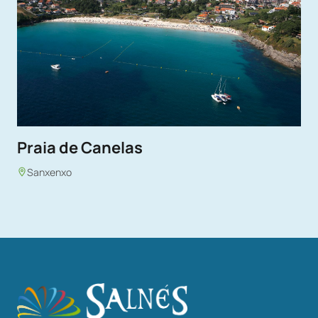
Praia de Canelas
Sanxenxo