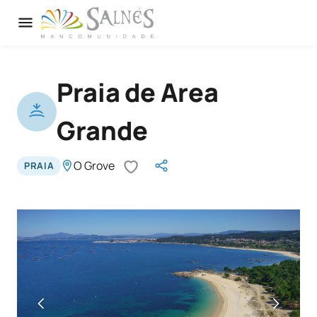
Praia de Area
Grande
O Grove
PRAIA