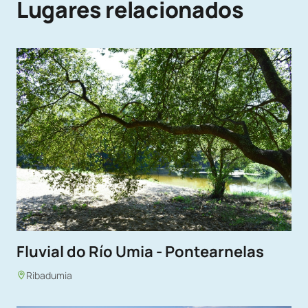
Lugares relacionados
Fluvial do Río Umia - Pontearnelas
Ribadumia