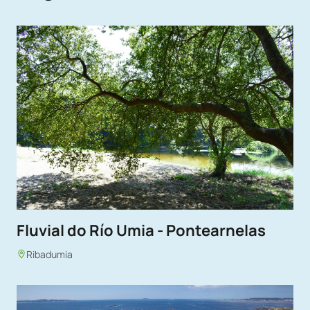
Fluvial do Río Umia - Pontearnelas
Ribadumia