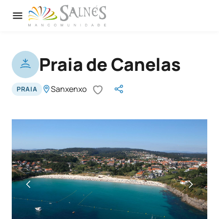
Praia de Canelas
Sanxenxo
PRAIA