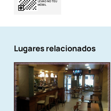
LÉVAO NO TEU
MÓBIL
Lugares relacionados