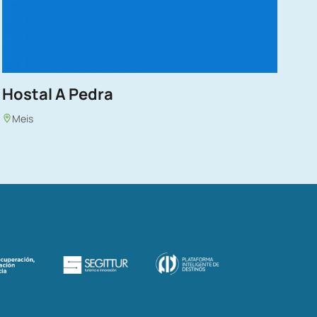
Hostal A Pedra
Meis