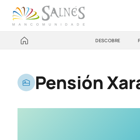
DESCOBRE
Pensión Xar