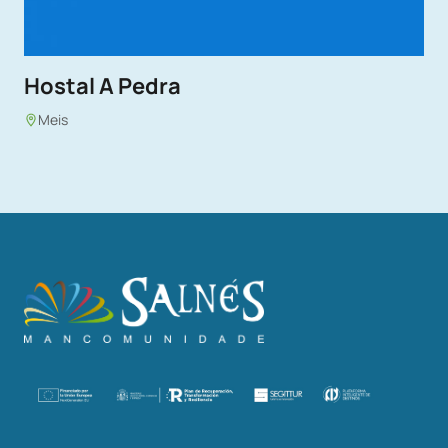
Hostal A Pedra
Meis