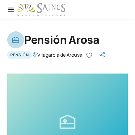
Pensión Arosa
Vilagarcía de Arousa
PENSIÓN