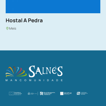
Hostal A Pedra
Meis