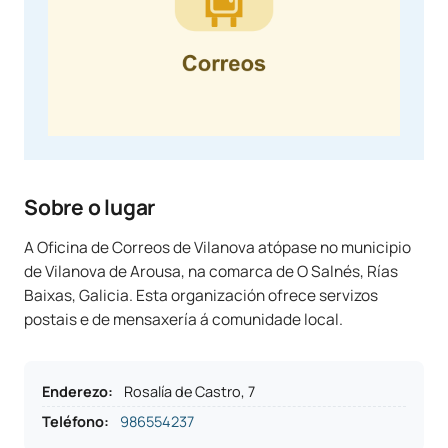
Sobre o lugar
A Oficina de Correos de Vilanova atópase no municipio
de Vilanova de Arousa, na comarca de O Salnés, Rías
Baixas, Galicia. Esta organización ofrece servizos
postais e de mensaxería á comunidade local.
Enderezo
:
Rosalía de Castro, 7
Teléfono
:
986554237