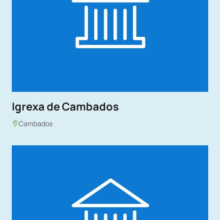
Igrexa de Cambados
Cambados