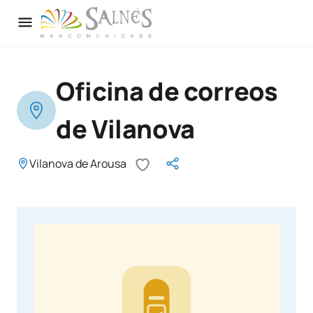
Oficina de correos
de Vilanova
Vilanova de Arousa