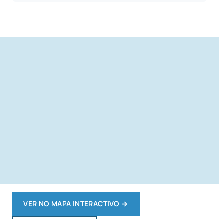
VER NO MAPA INTERACTIVO
→