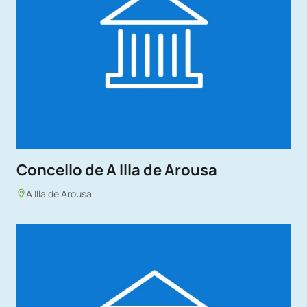
Concello de A Illa de Arousa
A Illa de Arousa