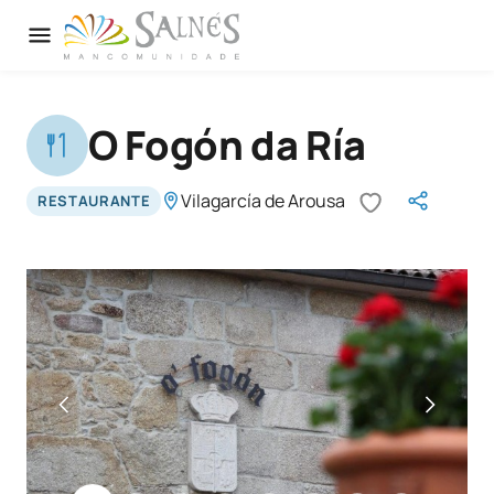
O Fogón da Ría
Vilagarcía de Arousa
RESTAURANTE