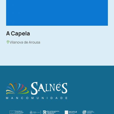
A Capela
Vilanova de Arousa