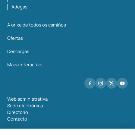
Adegas
A orixe de todos os camiños
Ofertas
Descargas
Mapa interactivo
Web administrativa
Sede electrónica
Directorio
Contacto