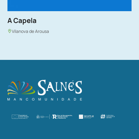
A Capela
Vilanova de Arousa