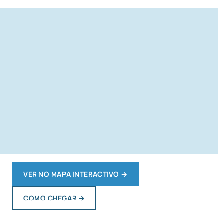
VER NO MAPA INTERACTIVO
→
COMO CHEGAR
→