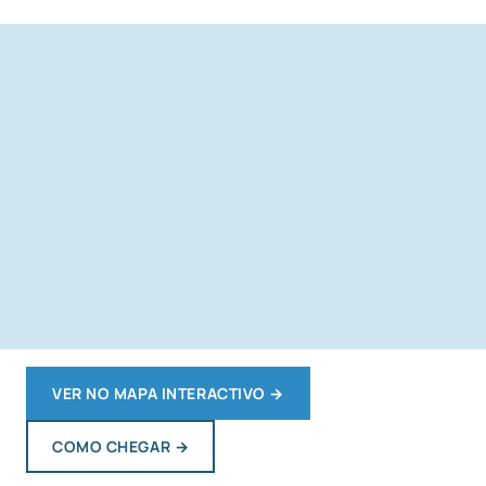
VER NO MAPA INTERACTIVO
→
COMO CHEGAR
→