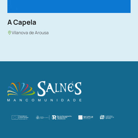
A Capela
Vilanova de Arousa