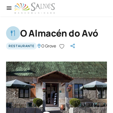
O Almacén do Avó
O Grove
RESTAURANTE