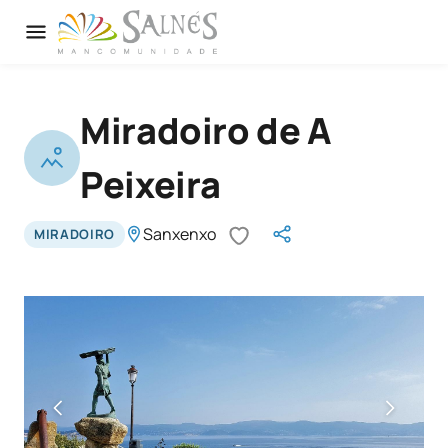
Miradoiro de A
Peixeira
Sanxenxo
MIRADOIRO