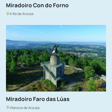
Miradoiro Con do Forno
A Illa de Arousa
Miradoiro Faro das Lúas
Vilanova de Arousa