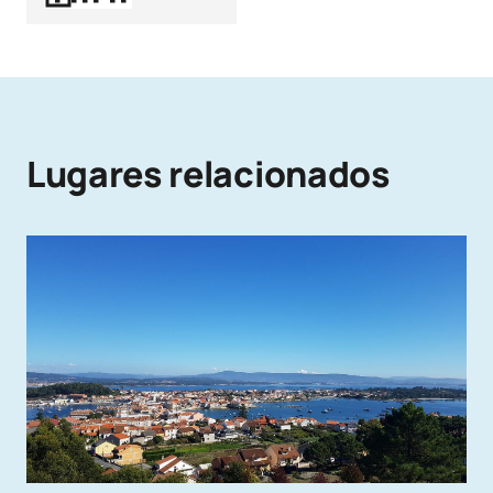
Lugares relacionados