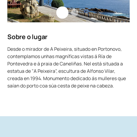
Sobre o lugar
Desde o mirador de A Peixeira, situado en Portonovo,
contemplamos unhas magníficas vistas á Ría de
Pontevedra e á praia de Caneliñas. Nel está situada a
estatua de "A Peixeira", escultura de Alfonso Vilar,
creada en 1994. Monumento dedicado ás mulleres que
saían do porto coa súa cesta de peixe na cabeza.