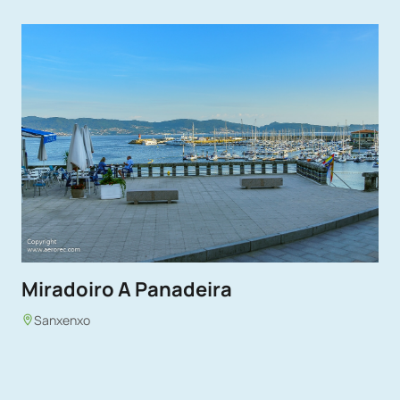
Miradoiro A Panadeira
Sanxenxo