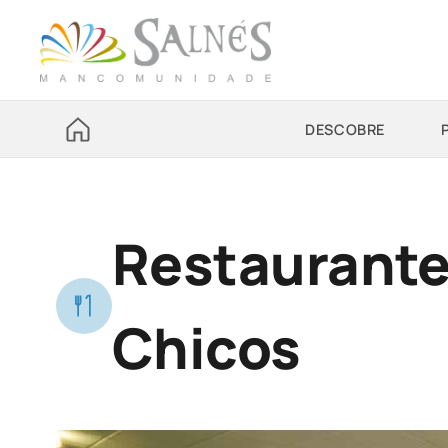
DESCOBRE
Restaurante
Chicos