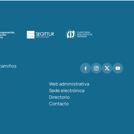
 camiños
Web administrativa
Sede electrónica
Directorio
Contacto