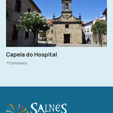
Capela do Hospital
Cambados