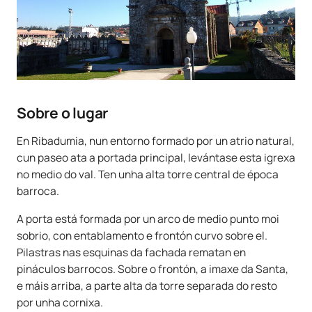
Sobre o lugar
En Ribadumia, nun entorno formado por un atrio natural,
cun paseo ata a portada principal, levántase esta igrexa
no medio do val. Ten unha alta torre central de época
barroca.
A porta está formada por un arco de medio punto moi
sobrio, con entablamento e frontón curvo sobre el.
Pilastras nas esquinas da fachada rematan en
pináculos barrocos. Sobre o frontón, a imaxe da Santa,
e máis arriba, a parte alta da torre separada do resto
por unha cornixa.