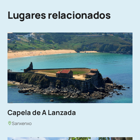
Lugares relacionados
Capela de A Lanzada
Sanxenxo